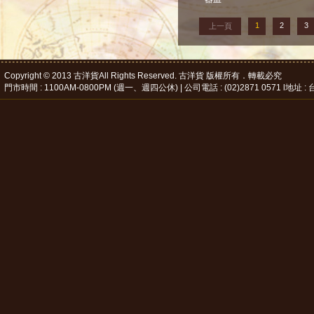
1
2
3
上一頁
Copyright © 2013 古洋貨All Rights Reserved. 古洋貨 版權所有．轉載必究
門市時間 : 1100AM-0800PM (週一、週四公休) | 公司電話 : (02)2871 0571 l地址 : 台