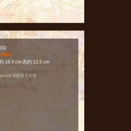
032
8,800
 16.5 cm 高約 12.5 cm
gwood 深藍碧玉水壺